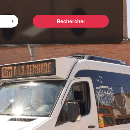
Rechercher
Sélectionner l'arrivée