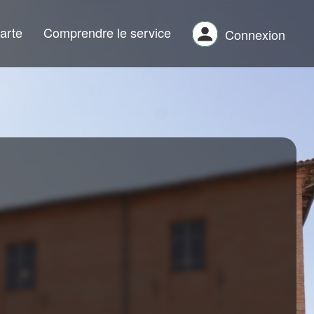
arte
Comprendre le service
Connexion