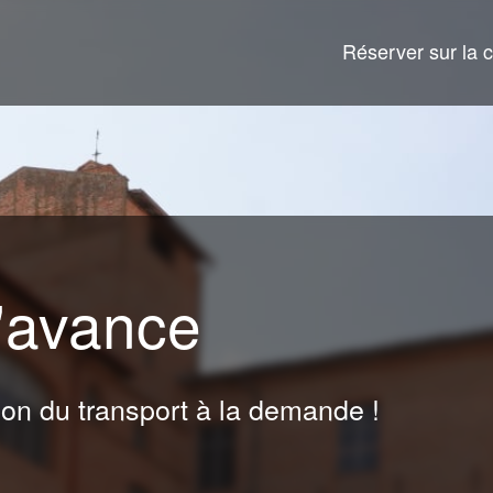
Réserver sur la c
l'avance
ion du transport à la demande !