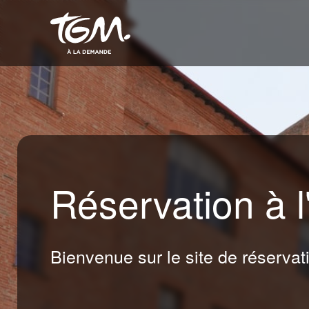
Réservation à 
Bienvenue sur le site de réservat