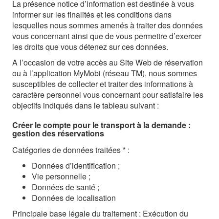
La présence notice d’information est destinée à vous
informer sur les finalités et les conditions dans
lesquelles nous sommes amenés à traiter des données
vous concernant ainsi que de vous permettre d’exercer
les droits que vous détenez sur ces données.
A l’occasion de votre accès au Site Web de réservation
ou à l’application MyMobi (réseau TM), nous sommes
susceptibles de collecter et traiter des informations à
caractère personnel vous concernant pour satisfaire les
objectifs indiqués dans le tableau suivant :
Créer le compte pour le transport à la demande :
gestion des réservations
Catégories de données traitées * :
Données d’identification ;
Vie personnelle ;
Données de santé ;
Données de localisation
Principale base légale du traitement : Exécution du