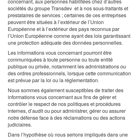
concernant, aux personnes habilitées chez d’autres
sociétés du groupe Transdev et à nos sous-traitants et
prestataires de services ; certaines de ces entreprises
peuvent être situées à l’extérieur de l’Union
Européenne et à l’extérieur des pays reconnus par
l’Union Européenne comme ayant des lois garantissant
une protection adéquate des données personnelles.
Les informations vous concernant pourront être
communiquées à toute personne ou toute entité
publique ou privée, notamment les administrations ou
des ordres professionnels, lorsque cette communication
est prévue par la loi ou la réglementation.
Nous sommes également susceptibles de traiter des
informations vous concernant aux fins de gérer et
contrôler le respect de nos politiques et procédures
internes, d’audit ou pour administrer, gérer ou assurer
notre défense face à des réclamations ou des actions
judiciaires.
Dans l’hypothèse où nous serions impliqués dans une