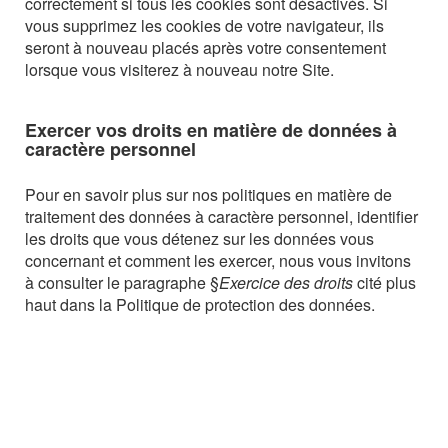
correctement si tous les cookies sont désactivés. Si
vous supprimez les cookies de votre navigateur, ils
seront à nouveau placés après votre consentement
lorsque vous visiterez à nouveau notre Site.
Exercer vos droits en matière de données à
caractère personnel
Pour en savoir plus sur nos politiques en matière de
traitement des données à caractère personnel, identifier
les droits que vous détenez sur les données vous
concernant et comment les exercer, nous vous invitons
à consulter le paragraphe §
Exercice des droits
cité plus
haut dans la Politique de protection des données.