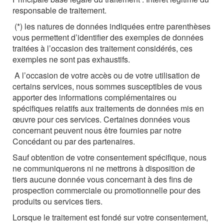
responsable de traitement.
(*) les natures de données indiquées entre parenthèses
vous permettent d’identifier des exemples de données
traitées à l’occasion des traitement considérés, ces
exemples ne sont pas exhaustifs.
A l’occasion de votre accès ou de votre utilisation de
certains services, nous sommes susceptibles de vous
apporter des informations complémentaires ou
spécifiques relatifs aux traitements de données mis en
œuvre pour ces services.
Certaines données vous
concernant peuvent nous être fournies par notre
Concédant ou par des partenaires.
Sauf obtention de votre consentement spécifique, nous
ne communiquerons ni ne mettrons à disposition de
tiers aucune donnée vous concernant à des fins de
prospection commerciale ou promotionnelle pour des
produits ou services tiers.
Lorsque le traitement est fondé sur votre consentement,