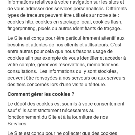
informations relatives à votre navigation sur les sites et
de vous adresser des services personnalisés. Différents
types de traceurs peuvent être utilisés sur notre site :
cookies http, cookies en stockage local, cookies flash,
fingerprinting, pixels ou autres identifiants de traçage...
Le Site est conçu pour être particulièrement attentif aux
besoins et attentes de nos clients et utilisateurs. C'est
entre autres pour cela que nous faisons usage de
cookies afin par exemple de vous identifier et accéder à
votre compte, gérer vos réservations, mémoriser vos
consultations. Les informations qui y sont stockées,
peuvent être renvoyées à nos serveurs ou aux serveurs
des tiers concernés lors d'une visite ultérieure.
Comment gérer les cookies ?
Le dépôt des cookies est soumis à votre consentement
sauf s’ils sont strictement nécessaires au
fonctionnement du Site et à la fourniture de nos
Services.
Le Site est conçu pour ne collecter que des cookies