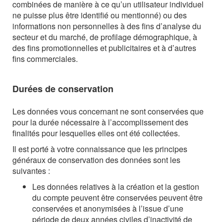
combinées de manière à ce qu’un utilisateur individuel
ne puisse plus être identifié ou mentionné) ou des
informations non personnelles à des fins d’analyse du
secteur et du marché, de profilage démographique, à
des fins promotionnelles et publicitaires et à d’autres
fins commerciales.
Durées de conservation
Les données vous concernant ne sont conservées que
pour la durée nécessaire à l’accomplissement des
finalités pour lesquelles elles ont été collectées.
Il est porté à votre connaissance que les principes
généraux de conservation des données sont les
suivantes :
Les données relatives à la création et la gestion
du compte peuvent être conservées peuvent être
conservées et anonymisées à l’issue d’une
période de deux années civiles d’inactivité de