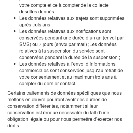
votre compte et ce à compter de la collecte
desdites donnés ;
Les données relatives aux trajets sont supprimées
après trois ans ;
Les données relatives aux notifications sont
conservées pendant une durée d’un an (envoi par
SMS) ou 7 jours (envoi par mail) ;
Les données
relatives à la suspension du service sont
conservées pendant la durée de la suspension ;
Les données relatives à l’envoi d’informations
commerciales sont conservées jusqu'au retrait de
votre consentement et au maximum trois ans à
compter du dernier contact.
Certains traitements de données spécifiques que nous
mettons en œuvre pourront avoir des durées de
conservation différentes, notamment si leur
conservation est rendue nécessaire du fait d’une
obligation légale ou pour nous permettre d’exercer nos
droits.