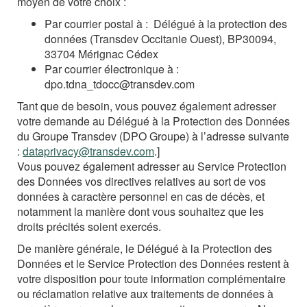
moyen de votre choix :
Par courrier postal à :
Délégué à la protection des
données (Transdev Occitanie Ouest), BP30094,
33704 Mérignac Cédex
Par courrier électronique à :
dpo.tdna_tdocc@transdev.com
Tant que de besoin, vous pouvez également adresser
votre demande au Délégué à la Protection des Données
du Groupe Transdev (DPO Groupe) à l’adresse suivante
:
dataprivacy@transdev.com
.
]
Vous pouvez également adresser au Service Protection
des Données vos directives relatives au sort de vos
données à caractère personnel en cas de décès, et
notamment la manière dont vous souhaitez que les
droits précités soient exercés.
De manière générale, le Délégué à la Protection des
Données et le Service Protection des Données restent à
votre disposition pour toute information complémentaire
ou réclamation relative aux traitements de données à