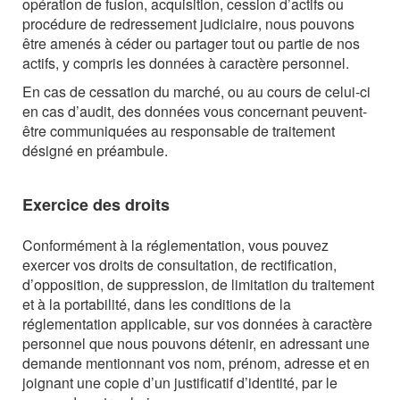
opération de fusion, acquisition, cession d’actifs ou
procédure de redressement judiciaire, nous pouvons
être amenés à céder ou partager tout ou partie de nos
actifs, y compris les données à caractère personnel.
En cas de cessation du marché, ou au cours de celui-ci
en cas d’audit, des données vous concernant peuvent-
être communiquées au responsable de traitement
désigné en préambule.
Exercice des droits
Conformément à la réglementation, vous pouvez
exercer vos droits de consultation, de rectification,
d’opposition, de suppression, de limitation du traitement
et à la portabilité, dans les conditions de la
réglementation applicable, sur vos données à caractère
personnel que nous pouvons détenir, en adressant une
demande mentionnant vos nom, prénom, adresse et en
joignant une copie d’un justificatif d’identité, par le