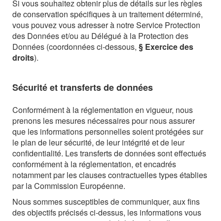
Si vous souhaitez obtenir plus de détails sur les règles
de conservation spécifiques à un traitement déterminé,
vous pouvez vous adresser à notre Service Protection
des Données et/ou au Délégué à la Protection des
Données (coordonnées ci-dessous,
§ Exercice des
droits
).
Sécurité et transferts de données
Conformément à la réglementation en vigueur, nous
prenons les mesures nécessaires pour nous assurer
que les informations personnelles soient protégées sur
le plan de leur sécurité, de leur intégrité et de leur
confidentialité.
Les transferts de données sont effectués
conformément à la réglementation, et encadrés
notamment par les clauses contractuelles types établies
par la Commission Européenne.
Nous sommes susceptibles de communiquer, aux fins
des objectifs précisés ci-dessus, les informations vous