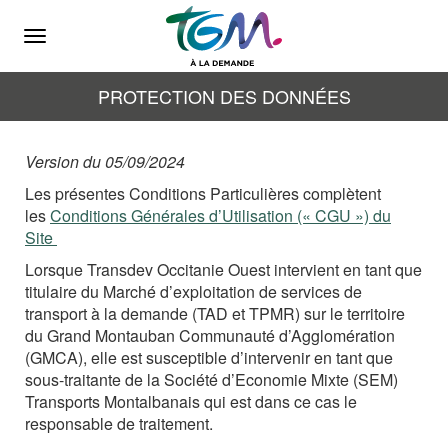
Menu
PROTECTION DES DONNÉES
Version du 05/09/2024
Les présentes Conditions Particulières complètent
les
Conditions Générales d’Utilisation (« CGU ») du
Site
Lorsque Transdev Occitanie Ouest intervient en tant que
titulaire du Marché d’exploitation de services de
transport à la demande (TAD et TPMR) sur le territoire
du Grand Montauban Communauté d’Agglomération
(GMCA), elle est susceptible d’intervenir en tant que
sous-traitante de la Société d’Economie Mixte (SEM)
Transports Montalbanais qui est dans ce cas le
responsable de traitement.