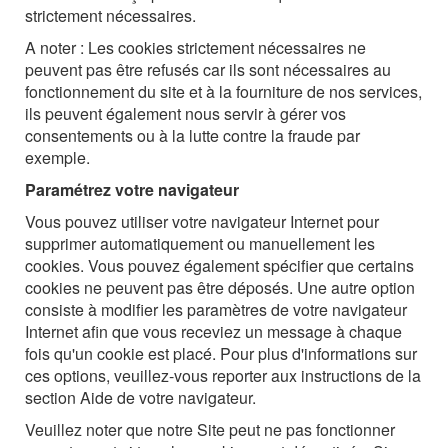
strictement nécessaires.
A noter : Les cookies strictement nécessaires ne
peuvent pas être refusés car ils sont nécessaires au
fonctionnement du site et à la fourniture de nos services,
ils peuvent également nous servir à gérer vos
consentements ou à la lutte contre la fraude par
exemple.
Paramétrez votre navigateur
Vous pouvez utiliser votre navigateur Internet pour
supprimer automatiquement ou manuellement les
cookies. Vous pouvez également spécifier que certains
cookies ne peuvent pas être déposés. Une autre option
consiste à modifier les paramètres de votre navigateur
Internet afin que vous receviez un message à chaque
fois qu'un cookie est placé. Pour plus d'informations sur
ces options, veuillez-vous reporter aux instructions de la
section Aide de votre navigateur.
Veuillez noter que notre Site peut ne pas fonctionner