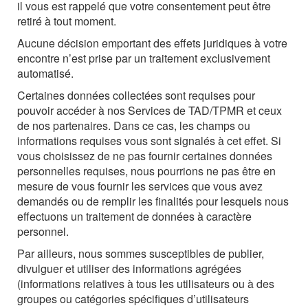
il vous est rappelé que votre consentement peut être
retiré à tout moment.
Aucune décision emportant des effets juridiques à votre
encontre n’est prise par un traitement exclusivement
automatisé.
Certaines données collectées sont requises pour
pouvoir accéder à nos Services de TAD/TPMR et ceux
de nos partenaires. Dans ce cas, les champs ou
informations requises vous sont signalés à cet effet. Si
vous choisissez de ne pas fournir certaines données
personnelles requises, nous pourrions ne pas être en
mesure de vous fournir les services que vous avez
demandés ou de remplir les finalités pour lesquels nous
effectuons un traitement de données à caractère
personnel.
Par ailleurs, nous sommes susceptibles de publier,
divulguer et utiliser des informations agrégées
(informations relatives à tous les utilisateurs ou à des
groupes ou catégories spécifiques d’utilisateurs