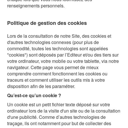
renseignements personnels.
Politique de gestion des cookies
Lors de la consultation de notre Site, des cookies et
d'autres technologies connexes (pour plus de
commodité, toutes les technologies sont appelées
"cookies") sont déposés par l’Editeur et/ou des tiers sur
votre ordinateur, votre mobile ou votre tablette, via notre
navigateur.
Cette page vous permet de mieux
comprendre comment fonctionnent les cookies ou
traceurs et comment utiliser les outils mis à votre
disposition afin de les paramétrer.
Qu’est-ce qu’un cookie ?
Un cookie est un petit fichier texte déposé sur votre
ordinateur lors de la visite d'un site ou de la consultation
d'une publicité. Comme d’autres technologies de
traçage, ils ont notamment pour but de collecter des