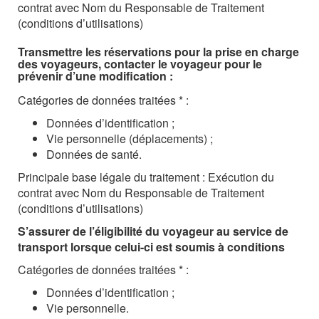
contrat avec Nom du Responsable de Traitement
(conditions d’utilisations)
Transmettre les réservations pour la prise en charge
des voyageurs, contacter le voyageur pour le
prévenir d’une modification :
Catégories de données traitées * :
Données d’identification ;
Vie personnelle (déplacements) ;
Données de santé.
Principale base légale du traitement : Exécution du
contrat avec Nom du Responsable de Traitement
(conditions d’utilisations)
S’assurer de l’éligibilité du voyageur au service de
transport lorsque celui-ci est soumis à conditions
Catégories de données traitées * :
Données d’identification ;
Vie personnelle.